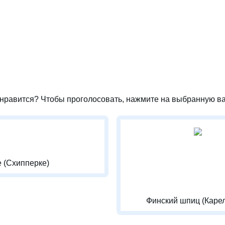
нравится? Чтобы проголосовать, нажмите на выбранную ва
 (Схипперке)
Финский шпиц (Каре