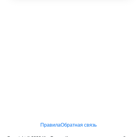
Правила
Обратная связь