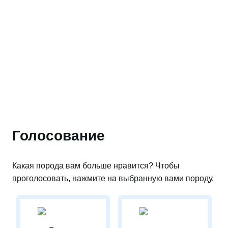
Голосование
Какая порода вам больше нравится? Чтобы
проголосовать, нажмите на выбранную вами породу.