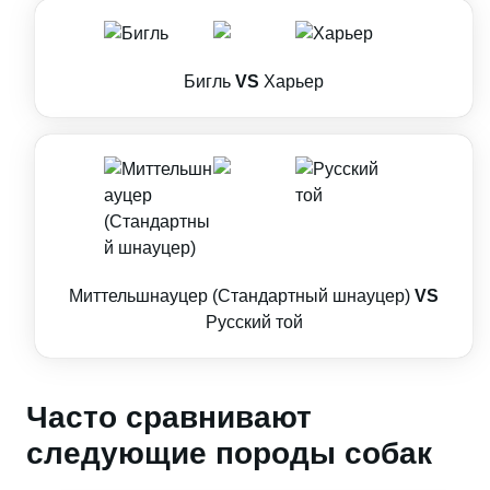
Бигль
VS
Харьер
Миттельшнауцер (Стандартный шнауцер)
VS
Русский той
Часто сравнивают
следующие породы собак