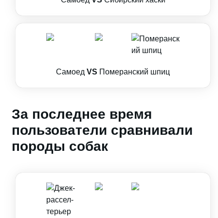
Самоед
VS
Померанский шпиц
За последнее время
пользователи сравнивали
породы собак