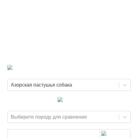
Азорская пастушья собака
Выберите породу для сравнения