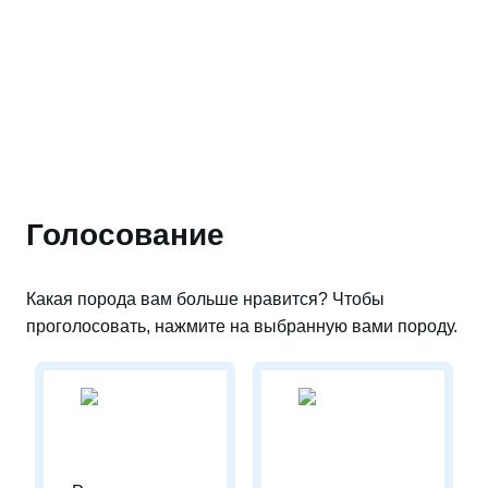
Голосование
Какая порода вам больше нравится? Чтобы
проголосовать, нажмите на выбранную вами породу.