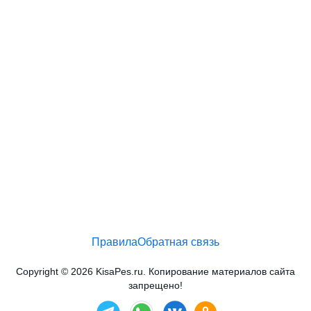
Правила
Обратная связь
Copyright © 2026 KisaPes.ru. Копирование материалов сайта
запрещено!