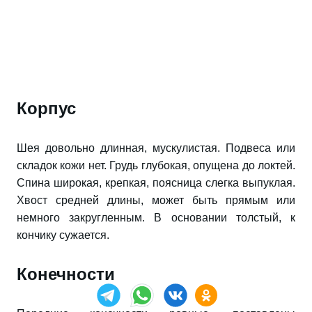
Корпус
Шея довольно длинная, мускулистая. Подвеса или
складок кожи нет. Грудь глубокая, опущена до локтей.
Спина широкая, крепкая, поясница слегка выпуклая.
Хвост средней длины, может быть прямым или
немного закругленным. В основании толстый, к
кончику сужается.
Конечности