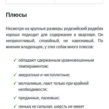
Плюсы
Несмотря на крупные размеры родезийский риджбек
хорошо подходит для содержания в квартире. Он
неприхотливый, спокойный, не навязчивый. По
мнению владельцев, у этих собак много плюсов:
обладают сдержанным уравновешенным
темпераментом;
аккуратные и чистоплотные;
молчаливые, лают только при крайней
необходимости;
преданные, ласковые;
линька не сильная, шерсть не имеет