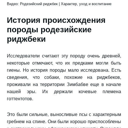
Видео: Родезийский риджбек | Характер, уход и воспитание
История происхождения
породы родезийские
риджбеки
Исследователи считают эту породу очень древней,
некоторые отмечают, что их предками могли быть
гиены. Но история породы мало исследована. Есть
сведения, что собаки, похожие на риджбеков,
проживали на территории Зимбабве еще в начале
нашей эры. Их держали кочевые племена
готтентотов.
Это были сильные, выносливые псы с характерным
гребнем на спине. Они были хорошо приспособлены