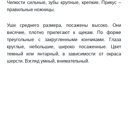
Челюсти сильные, зубы крупные, крепкие. Прикус –
правильные ножницы.
Уши среднего размера, посажены высоко. Они
висячие, плотно прилегают к щекам. По форме
треугольные с закругленными кончиками. Глаза
круглые, небольшие, широко посаженные. Цвет
темный или янтарный, в зависимости от окраса
шерсти. Взгляд умный, внимательный.