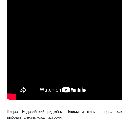
Видео: Родезийский риджбек. Плюсы и минусы, цена, как
выбрать, факты, уход, история