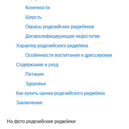
Конечности
Шерсть
Окрасы родезийских риджбеков
Дисквалифицирующие недостатки
Характер родезийского риджбека
Особенности воспитания и дрессировки
Содержание и уход
Питание
Здоровье
Как купить щенка родезийского риджбека
Заключение
На фото родезийские риджбеки: