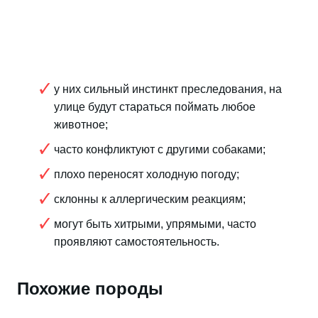
у них сильный инстинкт преследования, на
улице будут стараться поймать любое
животное;
часто конфликтуют с другими собаками;
плохо переносят холодную погоду;
склонны к аллергическим реакциям;
могут быть хитрыми, упрямыми, часто
проявляют самостоятельность.
Похожие породы