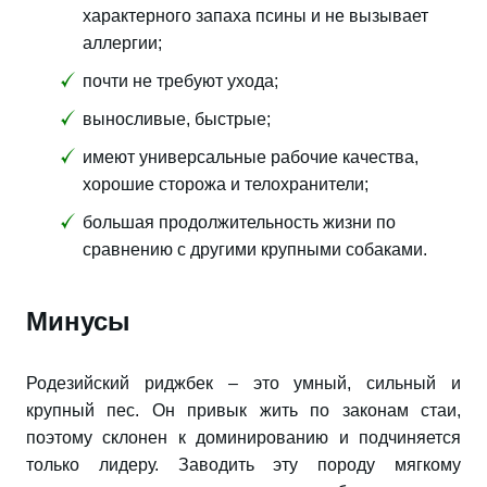
характерного запаха псины и не вызывает
аллергии;
почти не требуют ухода;
выносливые, быстрые;
имеют универсальные рабочие качества,
хорошие сторожа и телохранители;
большая продолжительность жизни по
сравнению с другими крупными собаками.
Минусы
Родезийский риджбек – это умный, сильный и
крупный пес. Он привык жить по законам стаи,
поэтому склонен к доминированию и подчиняется
только лидеру. Заводить эту породу мягкому