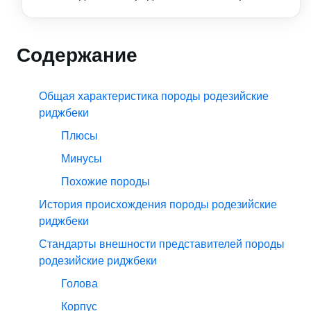
Содержание
Общая характеристика породы родезийские
риджбеки
Плюсы
Минусы
Похожие породы
История происхождения породы родезийские
риджбеки
Стандарты внешности представителей породы
родезийские риджбеки
Голова
Корпус