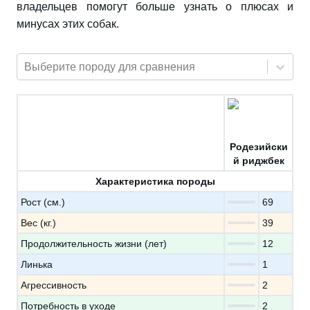
владельцев помогут больше узнать о плюсах и
минусах этих собак.
Выберите породу для сравнения
Родезийски
й риджбек
Характеристика породы
Рост (см.)
69
Вес (кг.)
39
Продолжительность жизни (лет)
12
Линька
1
Агрессивность
2
Потребность в уходе
2