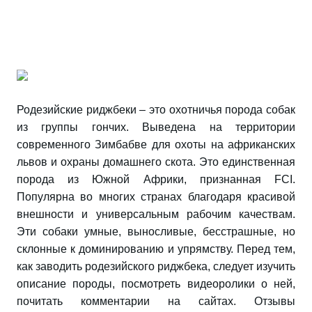
Родезийские риджбеки – это охотничья порода собак
из группы гончих. Выведена на территории
современного Зимбабве для охоты на африканских
львов и охраны домашнего скота. Это единственная
порода из Южной Африки, признанная FCI.
Популярна во многих странах благодаря красивой
внешности и универсальным рабочим качествам.
Эти собаки умные, выносливые, бесстрашные, но
склонные к доминированию и упрямству. Перед тем,
как заводить родезийского риджбека, следует изучить
описание породы, посмотреть видеоролики о ней,
почитать комментарии на сайтах. Отзывы