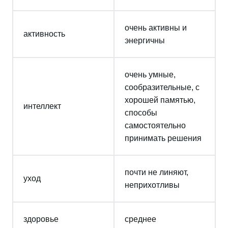
очень активны и
активность
энергичны
очень умные,
сообразительные, с
хорошей памятью,
интеллект
способы
самостоятельно
принимать решения
почти не линяют,
уход
неприхотливы
здоровье
среднее