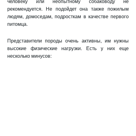
человеку или неопытному собаководу не
рекомендуется. Не подойдет она также пожилым
людям, домоседам, подросткам в качестве первого
питомца.
Представители породы очень активны, им нужны
высокие физические нагрузки. Есть у них еще
несколько минусов: