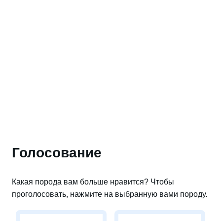
Голосование
Какая порода вам больше нравится? Чтобы
проголосовать, нажмите на выбранную вами породу.