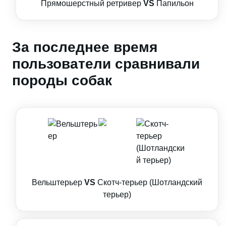
Прямошерстный ретривер
VS
Папильон
За последнее время
пользователи сравнивали
породы собак
Вельштерьер
VS
Скотч-терьер (Шотландский
терьер)