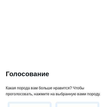
Голосование
Какая порода вам больше нравится? Чтобы
проголосовать, нажмите на выбранную вами породу.