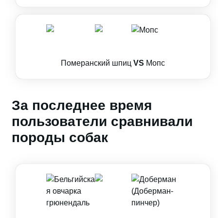
Померанский шпиц
VS
Мопс
За последнее время
пользователи сравнивали
породы собак