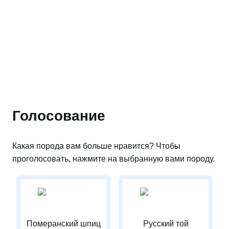
Голосование
Какая порода вам больше нравится? Чтобы
проголосовать, нажмите на выбранную вами породу.
Померанский шпиц
Русский той