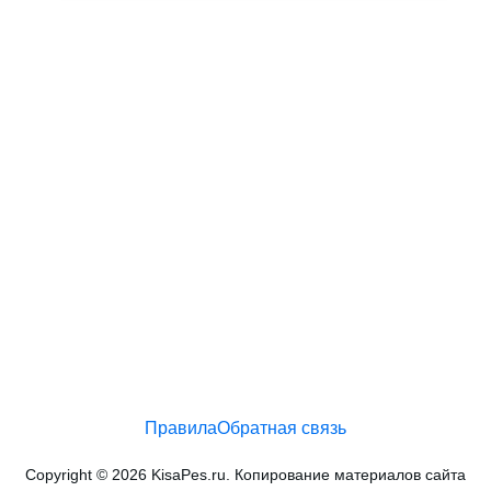
Правила
Обратная связь
Copyright © 2026 KisaPes.ru. Копирование материалов сайта