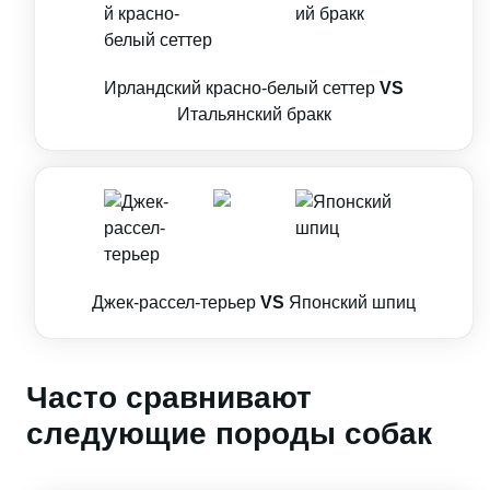
Ирландский красно-белый сеттер
VS
Итальянский бракк
Джек-рассел-терьер
VS
Японский шпиц
Часто сравнивают
следующие породы собак