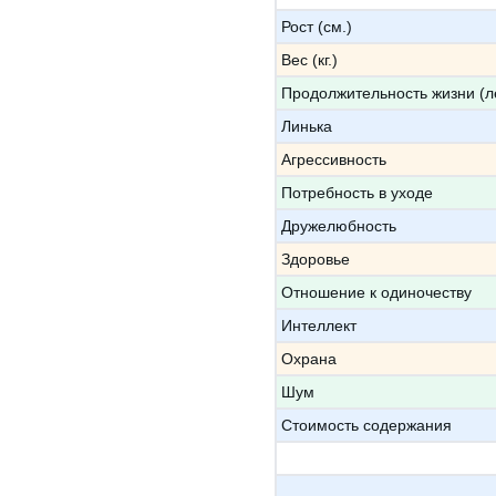
Рост (см.)
Вес (кг.)
Продолжительность жизни (л
Линька
Агрессивность
Потребность в уходе
Дружелюбность
Здоровье
Отношение к одиночеству
Интеллект
Охрана
Шум
Стоимость содержания