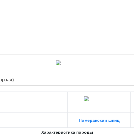
орзая)
Померанский шпиц
Характеристика породы