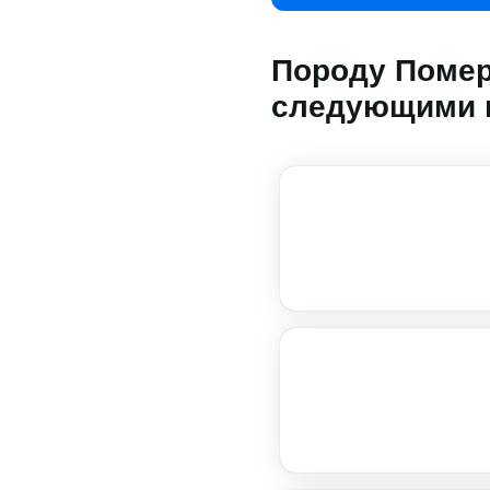
Породу Помер
следующими 