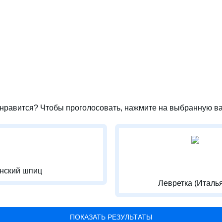
нравится? Чтобы проголосовать, нажмите на выбранную ва
нский шпиц
Левретка (Италь
ПОКАЗАТЬ РЕЗУЛЬТАТЫ