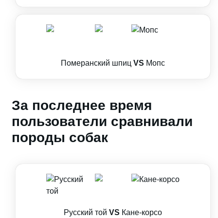
Померанский шпиц
VS
Мопс
За последнее время
пользователи сравнивали
породы собак
Русский той
VS
Кане-корсо