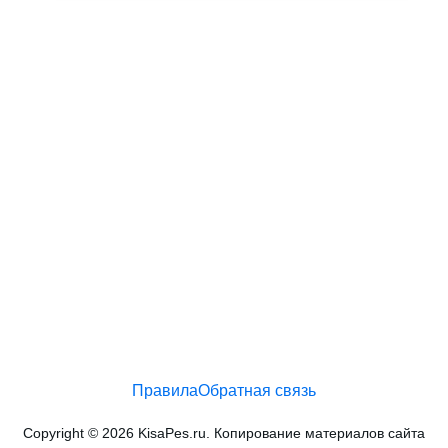
Правила
Обратная связь
Copyright © 2026 KisaPes.ru. Копирование материалов сайта