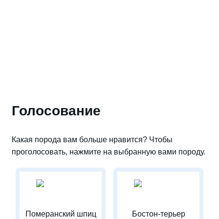
Голосование
Какая порода вам больше нравится? Чтобы
проголосовать, нажмите на выбранную вами породу.
Померанский шпиц
Бостон-терьер