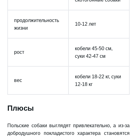
продолжительность
10-12 лет
жизни
кобели 45-50 см,
рост
суки 42-47 см
кобели 18-22 кг, суки
вес
12-18 кг
Плюсы
Польские собаки выглядят привлекательно, а из-за
добродушного покладистого характера становятся