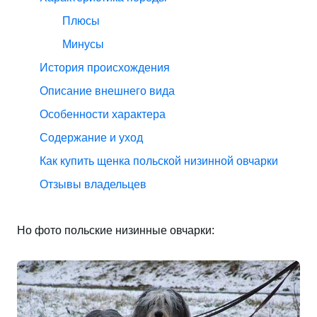
Плюсы
Минусы
История происхождения
Описание внешнего вида
Особенности характера
Содержание и уход
Как купить щенка польской низинной овчарки
Отзывы владельцев
Но фото польские низинные овчарки: