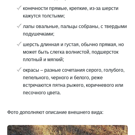
конечности прямые, крепкие, из-за шерсти
кажутся толстыми;
лапы овальные, пальцы собраны, с твердыми
подушечками;
шерсть длинная и густая, обычно прямая, но
может быть слегка волнистой, подшерсток
плотный и мягкий;
окрасы – разные сочетания серого, голубого,
пепельного, черного и белого, реже
встречаются пятна рыжего, коричневого или
песочного цвета.
Фото дополняют описание внешнего вида: