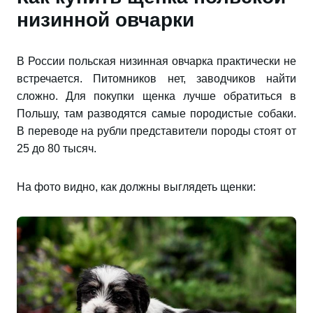
низинной овчарки
В России польская низинная овчарка практически не
встречается. Питомников нет, заводчиков найти
сложно. Для покупки щенка лучше обратиться в
Польшу, там разводятся самые породистые собаки.
В переводе на рубли представители породы стоят от
25 до 80 тысяч.
На фото видно, как должны выглядеть щенки: