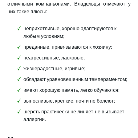
отличными компаньонами. Владельцы отмечают у
них такие плюсы:
неприхотливые, хорошо адаптируются к
любым условиям;
преданные, привязываются к хозяину;
неагрессивные, ласковые;
жизнерадостные, игривые;
обладают уравновешенным темпераментом;
имеют хорошую память, легко обучаются;
выносливые, крепкие, почти не болеют;
шерсть практически не линяет, не вызывает
аллергии.