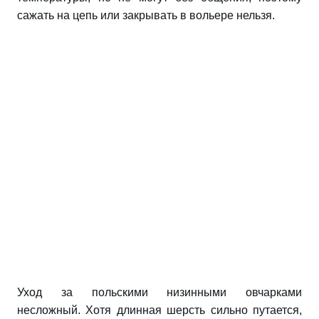
сажать на цепь или закрывать в вольере нельзя.
Уход за польскими низинными овчарками
несложный. Хотя длинная шерсть сильно путается,