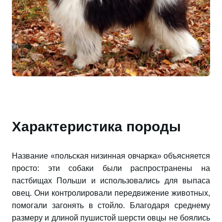
Характеристика породы
Название «польская низинная овчарка» объясняется
просто: эти собаки были распространены на
пастбищах Польши и использовались для выпаса
овец. Они контролировали передвижение животных,
помогали загонять в стойло. Благодаря среднему
размеру и длиной пушистой шерсти овцы не боялись