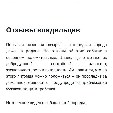
Отзывы владельцев
Польская низинная овчарка – это редкая порода
даже на родине. Но отзывы об этих собаках в
основном положительные. Владельцы отмечают их
добродушный, спокойный характер,
жизнерадостность и активность. Им нравится, что на
этого питомца можно положиться – он проследит за
домашней живностью, предупредит о приближении
чужаков, защитит ребенка.
Интересное видео о собаках этой породы: