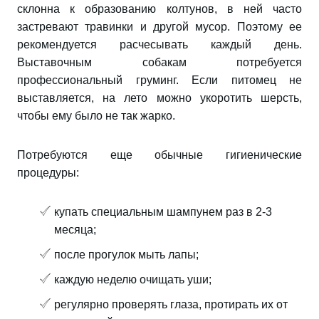
склонна к образованию колтунов, в ней часто
застревают травинки и другой мусор. Поэтому ее
рекомендуется расчесывать каждый день.
Выставочным собакам потребуется
профессиональный груминг. Если питомец не
выставляется, на лето можно укоротить шерсть,
чтобы ему было не так жарко.
Потребуются еще обычные гигиенические
процедуры:
купать специальным шампунем раз в 2-3
месяца;
после прогулок мыть лапы;
каждую неделю очищать уши;
регулярно проверять глаза, протирать их от