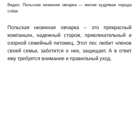
Видео: Польская низинная овчарка — милая кудрявая порода
собак
Польская низинная овчарка – это прекрасный
компаньон, надежный сторож, привлекательный и
озорной семейный питомец. Этот пес любит членов
своей семьи, заботится о них, защищает. А в ответ
ему требуется внимание и правильный уход.