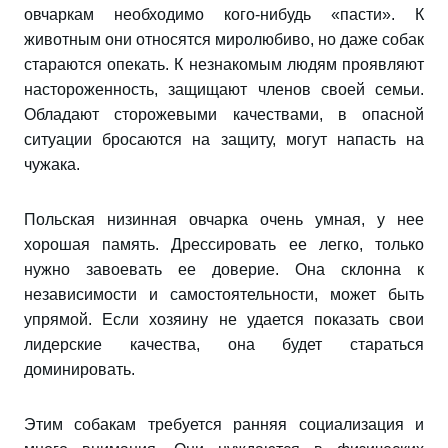
овчаркам необходимо кого-нибудь «пасти». К
животным они относятся миролюбиво, но даже собак
стараются опекать. К незнакомым людям проявляют
настороженность, защищают членов своей семьи.
Обладают сторожевыми качествами, в опасной
ситуации бросаются на защиту, могут напасть на
чужака.
Польская низинная овчарка очень умная, у нее
хорошая память. Дрессировать ее легко, только
нужно завоевать ее доверие. Она склонна к
независимости и самостоятельности, может быть
упрямой. Если хозяину не удается показать свои
лидерские качества, она будет стараться
доминировать.
Этим собакам требуется ранняя социализация и