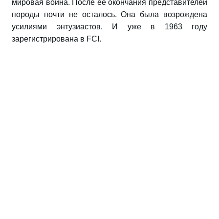
мировая война. После ее окончания представителей
породы почти не осталось. Она была возрождена
усилиями энтузиастов. И уже в 1963 году
зарегистрирована в FCI.