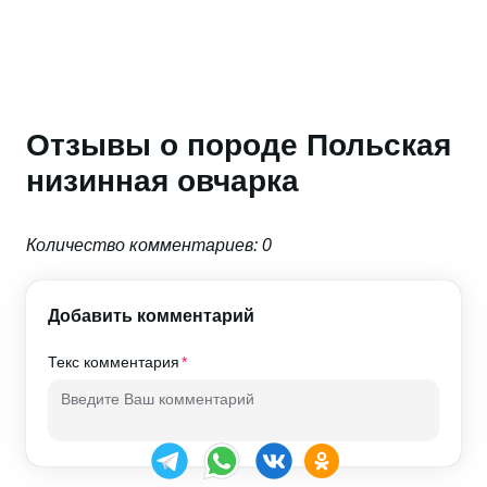
Отзывы о породе Польская
низинная овчарка
Количество комментариев: 0
Добавить комментарий
Текс комментария