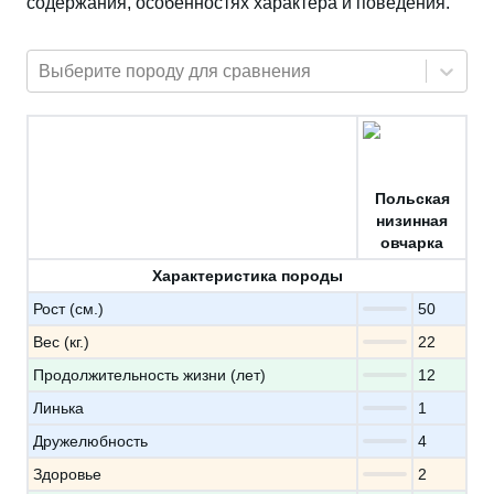
содержания, особенностях характера и поведения.
Выберите породу для сравнения
Польская
низинная
овчарка
Характеристика породы
Рост (см.)
50
Вес (кг.)
22
Продолжительность жизни (лет)
12
Линька
1
Дружелюбность
4
Здоровье
2