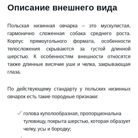
Описание внешнего вида
Польская низинная овчарка – это мускулистая,
гармонично сложенная собака среднего роста.
Корпус прямоугольного формата, особенности
телосложения скрываются за густой длинной
шерстью. К особенностям внешности относятся
также длинные висячие уши и челка, закрывающая
глаза.
По действующему стандарту у польских низинных
овчарок есть такие породные признаки:
голова куполообразная, пропорциональна
туловищу, покрыта шерстью, которая образует
челку, усы и бородку;