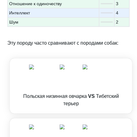
Отношение к одиночеству
3
Интеллект
4
Шум
2
Эту породу часто сравнивают с породами собак:
Польская низинная овчарка
VS
Тибетский
терьер