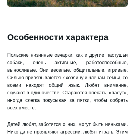
Особенности характера
Польские низинные овчарки, как и другие пастушьи
собаки, очень активные, работоспособные,
выносливые. Они веселые, общительные, игривые.
Сильно привязываются к хозяину и членам семьи, со
всеми находят общий язык. Любят внимание,
скучают в одиночестве. Стараются опекать, «пасут»,
иногда слегка покусывая за пятки, чтобы собрать
всех вместе.
Детей любят, заботятся о них, могут быть няньками.
Никогда не проявляют агрессии, любят играть. Этим