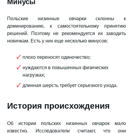
Минусы
Польские низинные овчарки склонны к
доминированию, к самостоятельному принятию
решений. Поэтому не рекомендуется их заводить
новичкам. Есть у них еще несколько минусов:
плохо переносят одиночество;
нуждаются в повышенных физических
нагрузках;
длинная шерсть требует серьезного ухода.
История происхождения
Об истории польских низинных овчарок мало
известно. Исследователи считают, что они