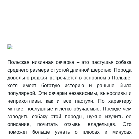
Польская низинная овчарка – это пастушья собака
среднего размера с густой длинной шерстью. Порода
довольно редкая, встречается в основном в Польше,
хотя имеет богатую историю и раньше была
популярной. Эти овчарки независимы, выносливы и
неприхотливы, как и все пастухи. По характеру
мягкие, послушные и легко обучаемые. Прежде чем
заводить собаку этой породы, нужно изучить ее
описание, почитать отзывы владельцев. Это
поможет больше узнать о плюсах и минусах