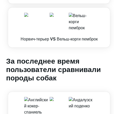
Норвич-терьер
VS
Вельш-корги пемброк
За последнее время
пользователи сравнивали
породы собак