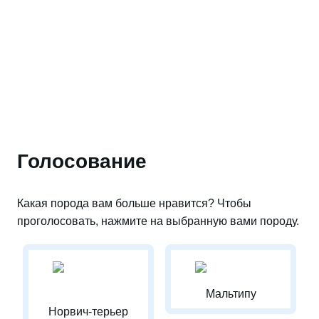
Голосование
Какая порода вам больше нравится? Чтобы
проголосовать, нажмите на выбранную вами породу.
Мальтипу
Норвич-терьер