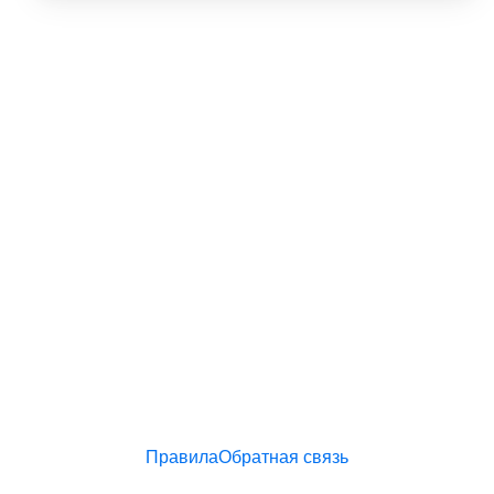
Правила
Обратная связь