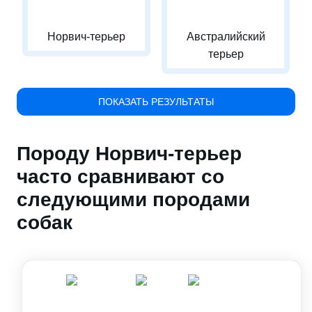
Норвич-терьер
Австралийский
терьер
ПОКАЗАТЬ РЕЗУЛЬТАТЫ
Породу Норвич-терьер
часто сравнивают со
следующими породами
собак