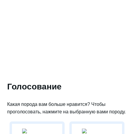
Голосование
Какая порода вам больше нравится? Чтобы
проголосовать, нажмите на выбранную вами породу.