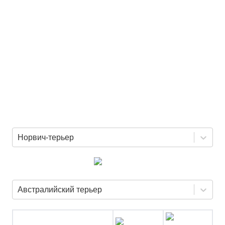
Норвич-терьер
Австралийский терьер