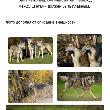
быть четко выраженных пятен, переход
между цветами должен быть плавным.
Фото дополняют описание внешности: