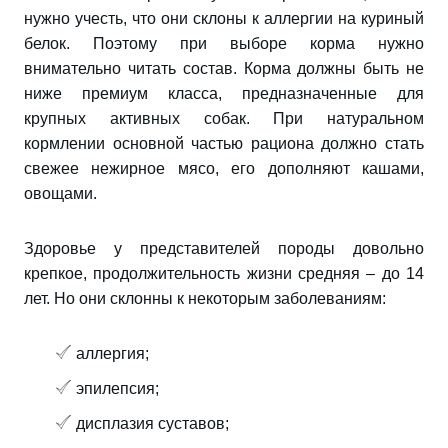
нужно учесть, что они склоны к аллергии на куриный
белок. Поэтому при выборе корма нужно
внимательно читать состав. Корма должны быть не
ниже премиум класса, предназначенные для
крупных активных собак. При натуральном
кормлении основной частью рациона должно стать
свежее нежирное мясо, его дополняют кашами,
овощами.
Здоровье у представителей породы довольно
крепкое, продолжительность жизни средняя – до 14
лет. Но они склонны к некоторым заболеваниям:
аллергия;
эпилепсия;
дисплазия суставов;