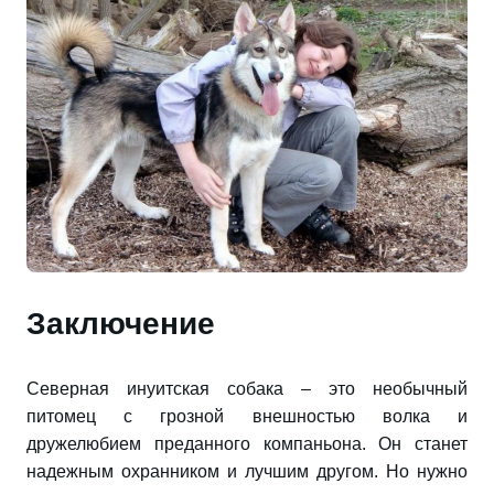
Заключение
Северная инуитская собака – это необычный
питомец с грозной внешностью волка и
дружелюбием преданного компаньона. Он станет
надежным охранником и лучшим другом. Но нужно