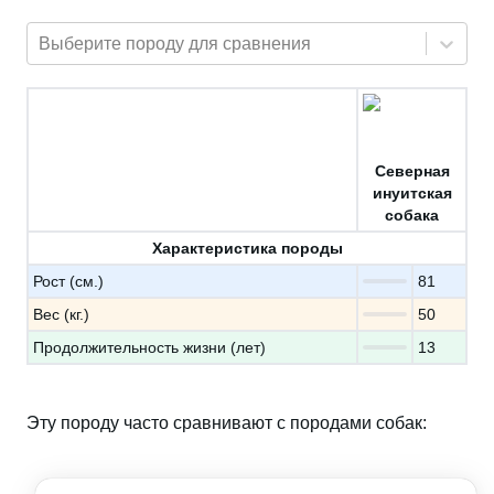
Выберите породу для сравнения
Северная
инуитская
собака
Характеристика породы
Рост (см.)
81
Вес (кг.)
50
Продолжительность жизни (лет)
13
Эту породу часто сравнивают с породами собак: