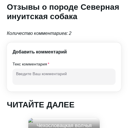
Отзывы о породе Северная
инуитская собака
Количество комментариев: 2
Добавить комментарий
Текс комментария
ЧИТАЙТЕ ДАЛЕЕ
Чехословацкая волчья