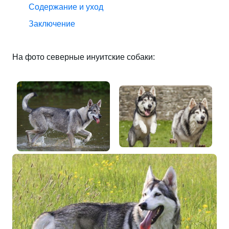
Содержание и уход
Заключение
На фото северные инуитские собаки: