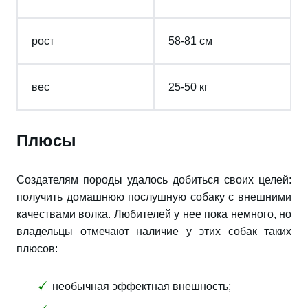
рост
58-81 см
вес
25-50 кг
Плюсы
Создателям породы удалось добиться своих целей:
получить домашнюю послушную собаку с внешними
качествами волка. Любителей у нее пока немного, но
владельцы отмечают наличие у этих собак таких
плюсов:
необычная эффектная внешность;