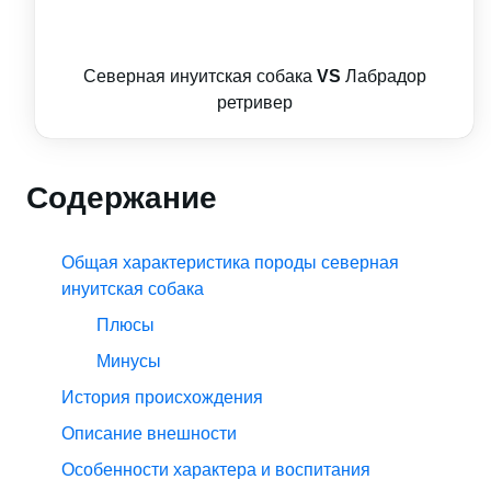
Северная инуитская собака
VS
Лабрадор
ретривер
Содержание
Общая характеристика породы северная
инуитская собака
Плюсы
Минусы
История происхождения
Описание внешности
Особенности характера и воспитания