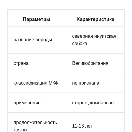
Параметры
Характеристика
северная инуитская
название породы
собака
страна
Великобритания
классификация МКФ
не признана
применение
сторож, компаньон
продолжительность
11-13 лет
жизни