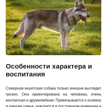
Особенности характера и
воспитания
Северная инуитская собака только внешне выглядит
грозно. Она ориентирована на человека, очень
контактная и дружелюбная. Привязывается к хозяину
и членам семьи, нуждается в постоянном внимании и