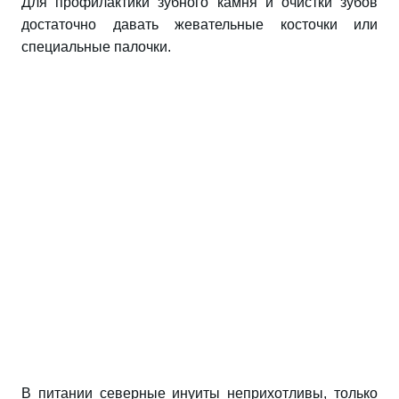
Для профилактики зубного камня и очистки зубов
достаточно давать жевательные косточки или
специальные палочки.
В питании северные инуиты неприхотливы, только