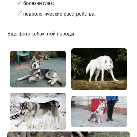
болезни глаз;
неврологические расстройства.
Еще фото собак этой породы: