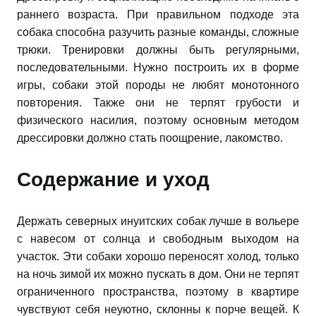
раннего возраста. При правильном подходе эта
собака способна разучить разные команды, сложные
трюки. Тренировки должны быть регулярными,
последовательными. Нужно построить их в форме
игры, собаки этой породы не любят монотонного
повторения. Также они не терпят грубости и
физического насилия, поэтому основным методом
дрессировки должно стать поощрение, лакомство.
Содержание и уход
Держать северных инуитских собак лучше в вольере
с навесом от солнца и свободным выходом на
участок. Эти собаки хорошо переносят холод, только
на ночь зимой их можно пускать в дом. Они не терпят
ограниченного пространства, поэтому в квартире
чувствуют себя неуютно, склонны к порче вещей. К