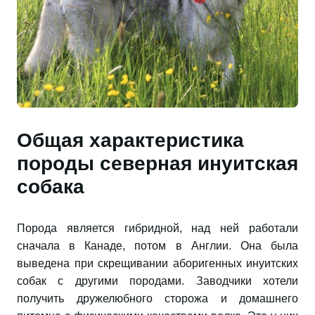
Общая характеристика
породы северная инуитская
собака
Порода является гибридной, над ней работали
сначала в Канаде, потом в Англии. Она была
выведена при скрещивании аборигенных инуитских
собак с другими породами. Заводчики хотели
получить дружелюбного сторожа и домашнего