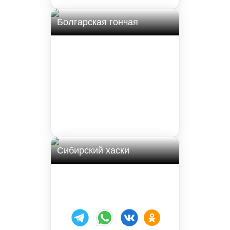
Болгарская гончая
Сибирский хаски