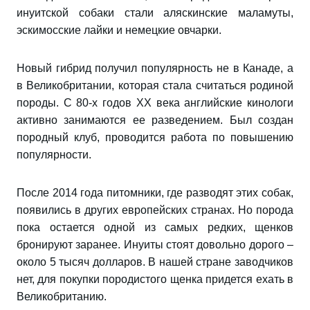
инуитской собаки стали аляскинские маламуты,
эскимосские лайки и немецкие овчарки.
Новый гибрид получил популярность не в Канаде, а
в Великобритании, которая стала считаться родиной
породы. С 80-х годов XX века английские кинологи
активно занимаются ее разведением. Был создан
породный клуб, проводится работа по повышению
популярности.
После 2014 года питомники, где разводят этих собак,
появились в других европейских странах. Но порода
пока остается одной из самых редких, щенков
бронируют заранее. Инуиты стоят довольно дорого –
около 5 тысяч долларов. В нашей стране заводчиков
нет, для покупки породистого щенка придется ехать в
Великобританию.