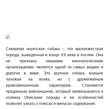
Северная инуитская собака – это малоизвестная
порода, выведенная в конце XX века в Англии. Она
не признана никакими кинологическими
организациями, является одной из самых редких и
дорогих в мире. Это крупная собака, внешне
похожая на волка, но с дружелюбным
уравновешенным характером. Становится
преданным компаньоном, который привязывается к
хозяину. Описание породы и ее особенностей
позволит узнать о плюсах и минусах содержания.