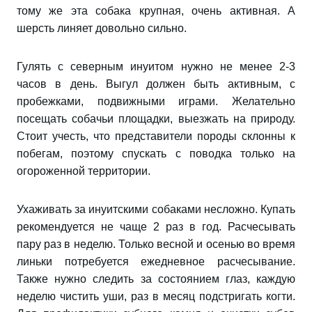
тому же эта собака крупная, очень активная. А
шерсть линяет довольно сильно.
Гулять с северным инуитом нужно не менее 2-3
часов в день. Выгул должен быть активным, с
пробежками, подвижными играми. Желательно
посещать собачьи площадки, выезжать на природу.
Стоит учесть, что представители породы склонны к
побегам, поэтому спускать с поводка только на
огороженной территории.
Ухаживать за инуитскими собаками несложно. Купать
рекомендуется не чаще 2 раз в год. Расчесывать
пару раз в неделю. Только весной и осенью во время
линьки потребуется ежедневное расчесывание.
Также нужно следить за состоянием глаз, каждую
неделю чистить уши, раз в месяц подстригать когти.