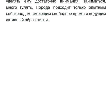
уделять ему достаточно внимания, заниматься,
много гулять. Порода подходит только опытным
собаководам, имеющим свободное время и ведущим
активный образ жизни.