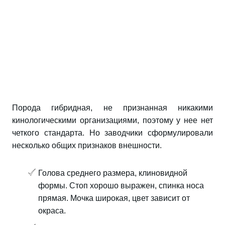
Порода гибридная, не признанная никакими
кинологическими организациями, поэтому у нее нет
четкого стандарта. Но заводчики сформулировали
несколько общих признаков внешности.
Голова среднего размера, клиновидной
формы. Стоп хорошо выражен, спинка носа
прямая. Мочка широкая, цвет зависит от
окраса.