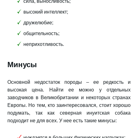
сила, выносливость;
высокий интеллект;
дружелюбие;
общительность;
неприхотливость.
Минусы
Основной недостаток породы – ее редкость и
высокая цена. Найти ее можно у отдельных
заводчиков в Великобритании и некоторых странах
Европы. Но тем, кто заинтересовался, стоит хорошо
подумать, так как северная инуитская собака
подходит не для всех. У нее есть такие минусы:
нуждается в больших физических нагрузках;