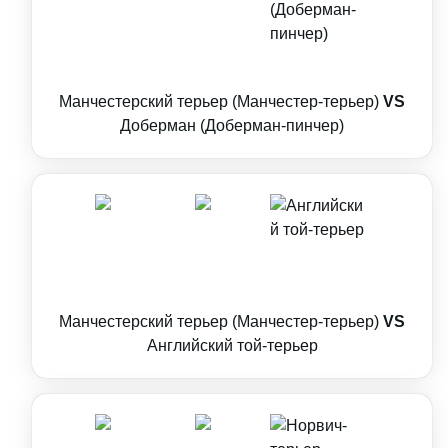
Манчестерский терьер (Манчестер-терьер)
VS
Доберман (Доберман-пинчер)
Манчестерский терьер (Манчестер-терьер)
VS
Английский той-терьер