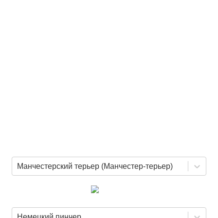
Манчестерский терьер (Манчестер-терьер)
Немецкий пинчер