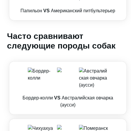
Папильон
VS
Американский питбультерьер
Часто сравнивают
следующие породы собак
Бордер-колли
VS
Австралийская овчарка
(аусси)