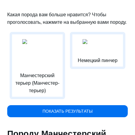
Какая порода вам больше нравится? Чтобы
проголосовать, нажмите на выбранную вами породу.
Немецкий пинчер
Манчестерский
терьер (Манчестер-
терьер)
ПОКАЗАТЬ РЕЗУЛЬТАТЫ
Породу Манчестерский