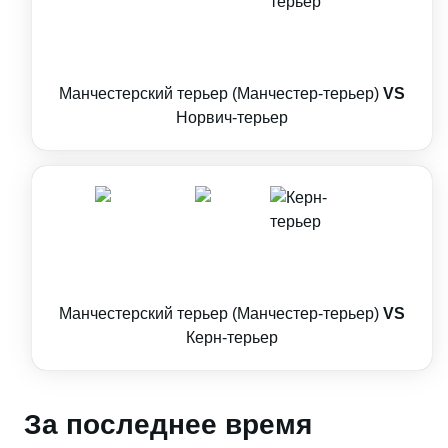
Манчестерский терьер (Манчестер-терьер)
VS
Норвич-терьер
Манчестерский терьер (Манчестер-терьер)
VS
Керн-терьер
За последнее время