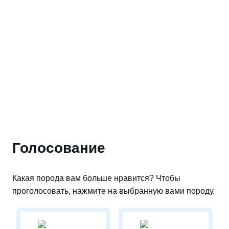
Голосование
Какая порода вам больше нравится? Чтобы
проголосовать, нажмите на выбранную вами породу.