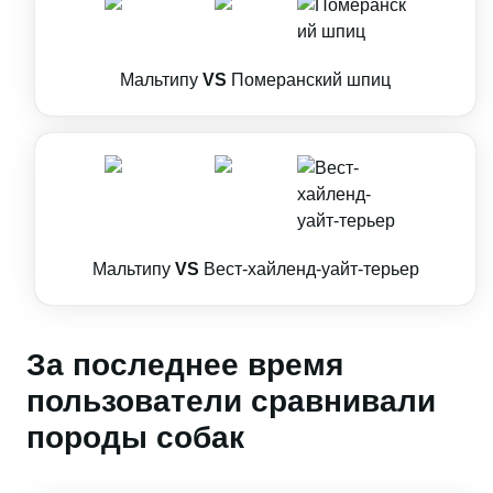
Мальтипу
VS
Померанский шпиц
Мальтипу
VS
Вест-хайленд-уайт-терьер
За последнее время
пользователи сравнивали
породы собак