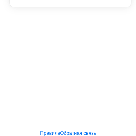
Правила
Обратная связь