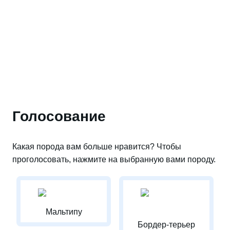
Голосование
Какая порода вам больше нравится? Чтобы
проголосовать, нажмите на выбранную вами породу.
Мальтипу
Бордер-терьер