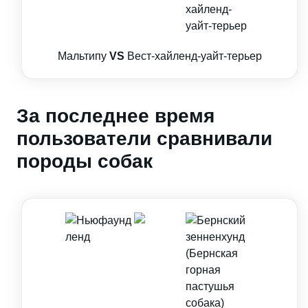
Мальтипу
VS
Вест-хайленд-уайт-терьер
За последнее время
пользователи сравнивали
породы собак