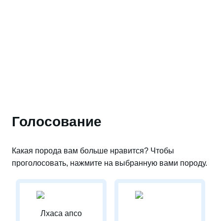
Голосование
Какая порода вам больше нравится? Чтобы
проголосовать, нажмите на выбранную вами породу.
Лхаса апсо