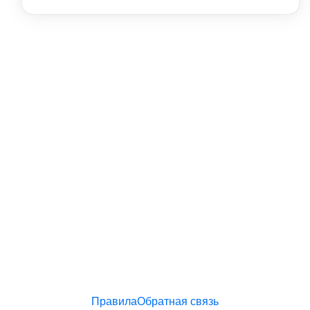
Правила
Обратная связь