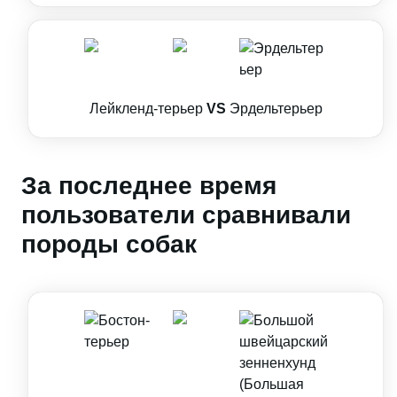
Лейкленд-терьер
VS
Эрдельтерьер
За последнее время
пользователи сравнивали
породы собак