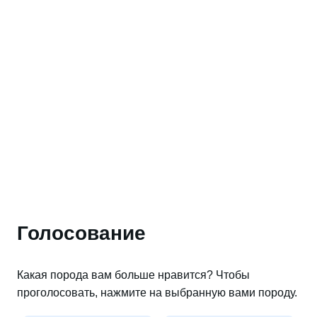
Голосование
Какая порода вам больше нравится? Чтобы
проголосовать, нажмите на выбранную вами породу.