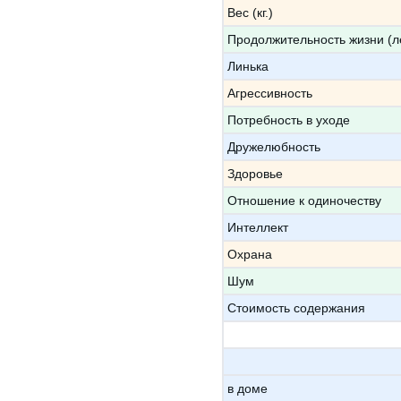
Вес (кг.)
Продолжительность жизни (л
Линька
Агрессивность
Потребность в уходе
Дружелюбность
Здоровье
Отношение к одиночеству
Интеллект
Охрана
Шум
Стоимость содержания
в доме