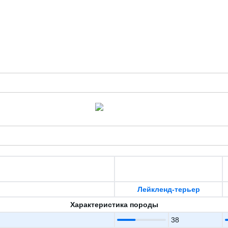
Лейкленд-терьер
Характеристика породы
38