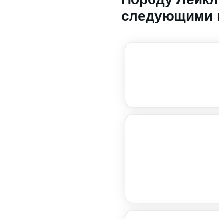
следующими 