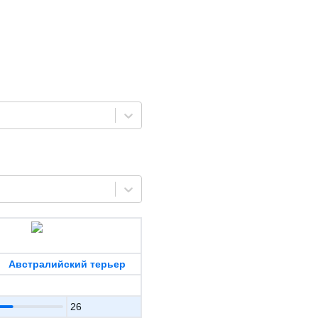
Австралийский терьер
26