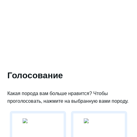
Голосование
Какая порода вам больше нравится? Чтобы
проголосовать, нажмите на выбранную вами породу.