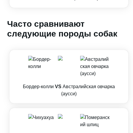
Часто сравнивают
следующие породы собак
Бордер-колли
VS
Австралийская овчарка
(аусси)