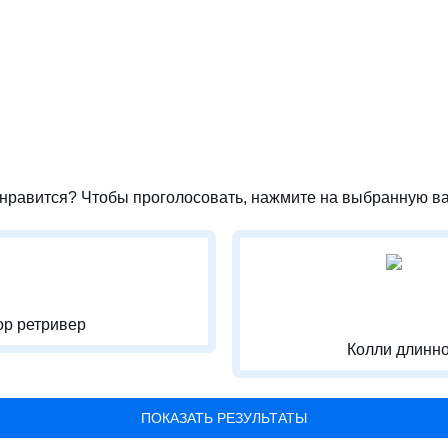
нравится? Чтобы проголосовать, нажмите на выбранную ва
р ретривер
Колли длинн
ПОКАЗАТЬ РЕЗУЛЬТАТЫ