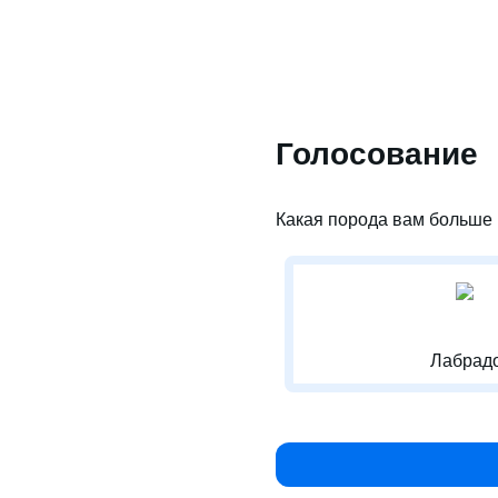
Голосование
Какая порода вам больше 
Лабрадо