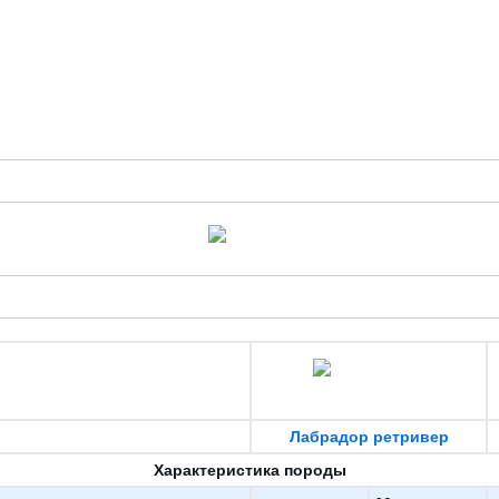
Лабрадор ретривер
Характеристика породы