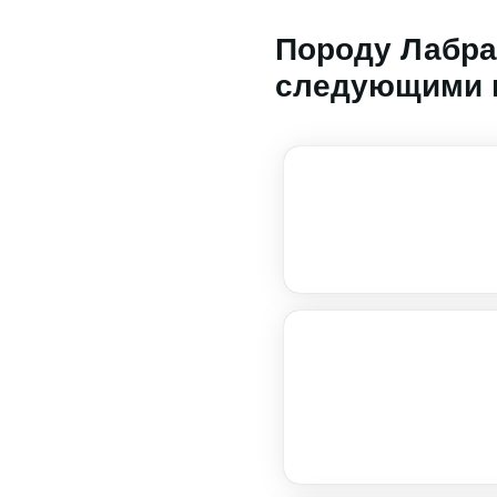
Породу Лабра
следующими 