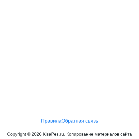
Правила
Обратная связь
Copyright © 2026 KisaPes.ru. Копирование материалов сайта