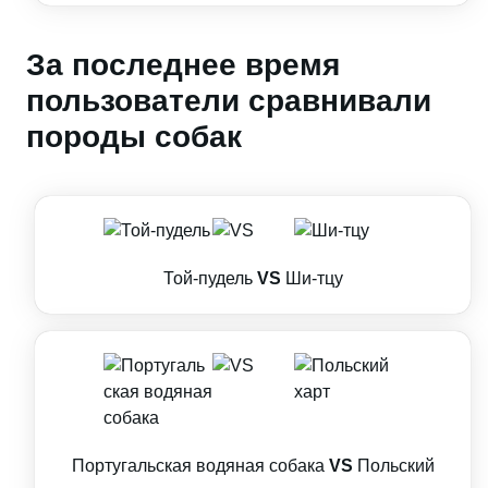
За последнее время
пользователи сравнивали
породы собак
Той-пудель
VS
Ши-тцу
Португальская водяная собака
VS
Польский