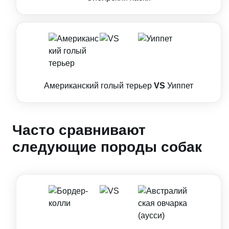
Американский голый терьер
VS
Уиппет
Часто сравнивают
следующие породы собак