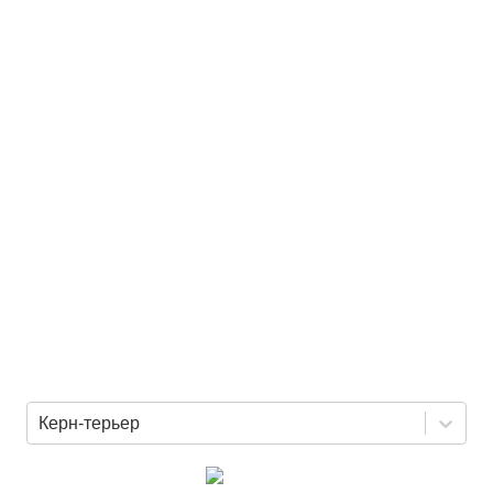
Керн-терьер