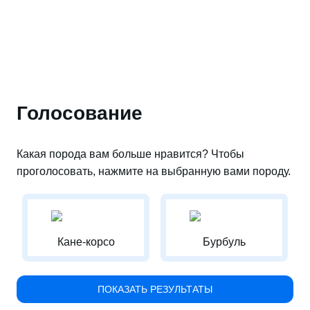
Голосование
Какая порода вам больше нравится? Чтобы
проголосовать, нажмите на выбранную вами породу.
Кане-корсо
Бурбуль
ПОКАЗАТЬ РЕЗУЛЬТАТЫ