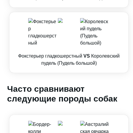
Фокстерьер гладкошерстный
VS
Королевский
пудель (Пудель большой)
Часто сравнивают
следующие породы собак