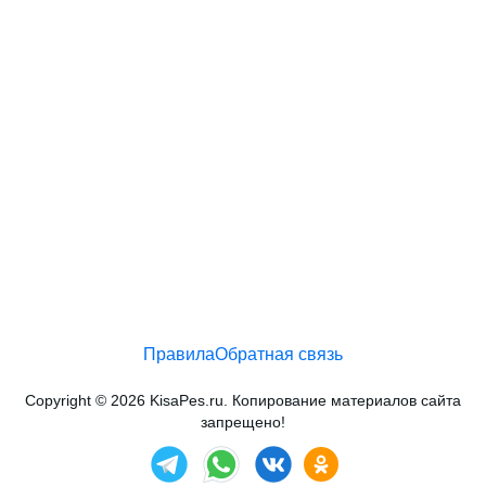
Правила
Обратная связь
Copyright © 2026 KisaPes.ru. Копирование материалов сайта
запрещено!