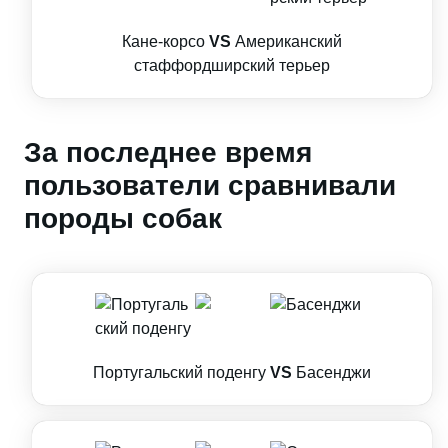
Кане-корсо
VS
Американский
стаффордширский терьер
За последнее время
пользователи сравнивали
породы собак
Португальский поденгу
VS
Басенджи