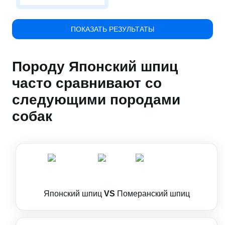
ПОКАЗАТЬ РЕЗУЛЬТАТЫ
Породу Японский шпиц
часто сравнивают со
следующими породами
собак
Японский шпиц
VS
Померанский шпиц