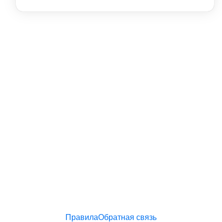
Правила
Обратная связь