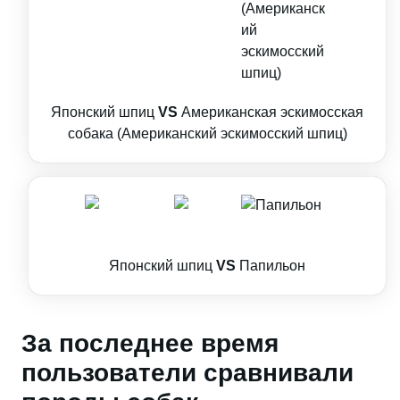
Японский шпиц
VS
Американская эскимосская
собака (Американский эскимосский шпиц)
Японский шпиц
VS
Папильон
За последнее время
пользователи сравнивали