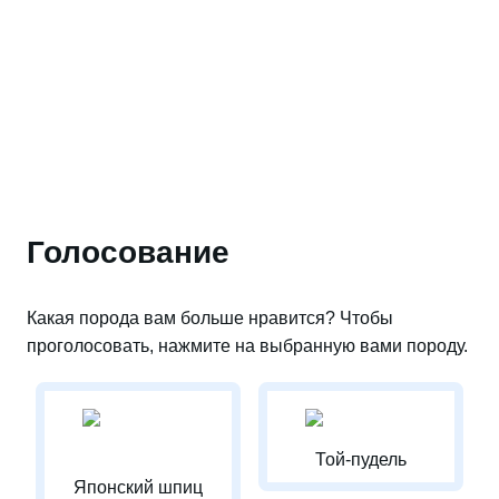
Голосование
Какая порода вам больше нравится? Чтобы
проголосовать, нажмите на выбранную вами породу.
Той-пудель
Японский шпиц