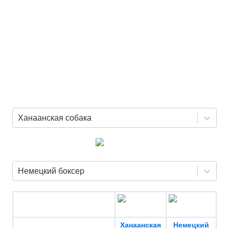
Ханаанская собака
Немецкий боксер
Ханаанская
Немецкий