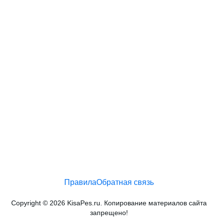
Правила
Обратная связь
Copyright © 2026 KisaPes.ru. Копирование материалов сайта
запрещено!