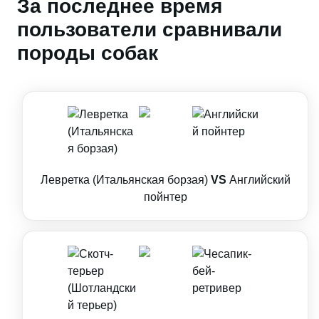
За последнее время
пользователи сравнивали
породы собак
Левретка (Итальянская борзая)
VS
Английский
пойнтер