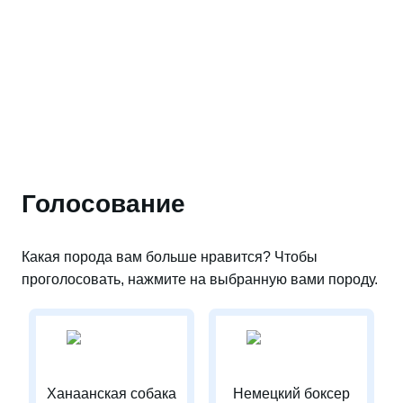
Голосование
Какая порода вам больше нравится? Чтобы
проголосовать, нажмите на выбранную вами породу.
Ханаанская собака
Немецкий боксер