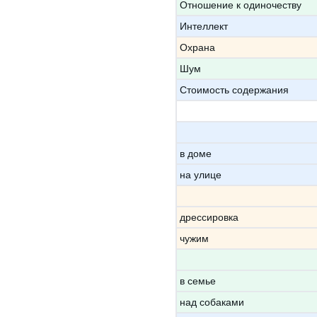
Отношение к одиночеству
Интеллект
Охрана
Шум
Стоимость содержания
в доме
на улице
дрессировка
чужим
в семье
над собаками