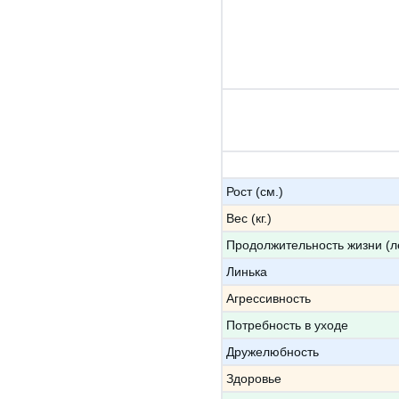
Рост (см.)
Вес (кг.)
Продолжительность жизни (л
Линька
Агрессивность
Потребность в уходе
Дружелюбность
Здоровье