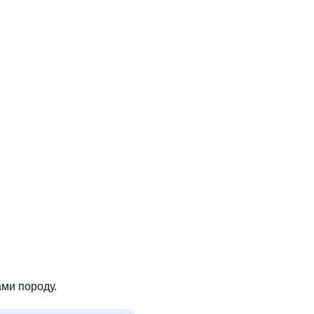
ми породу.