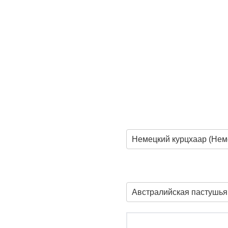
Немецкий курцхаар (Нем
Австралийская пастушья 