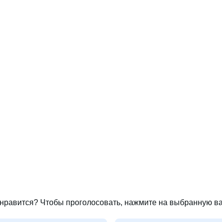
нравится? Чтобы проголосовать, нажмите на выбранную ва