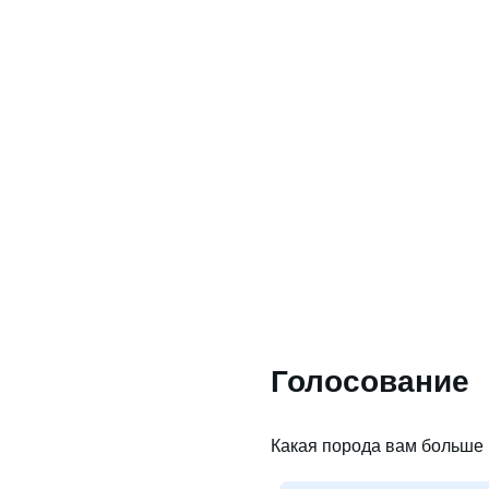
Голосование
Какая порода вам больше 