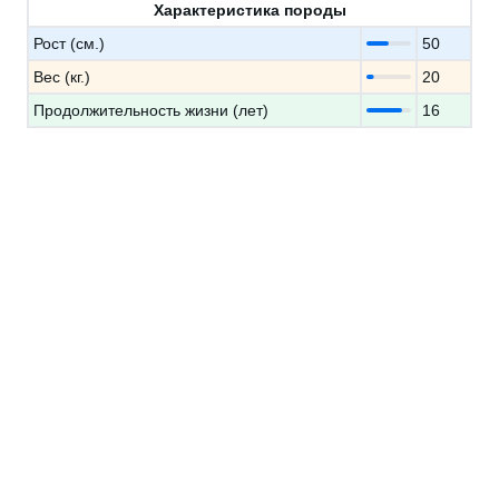
Характеристика породы
Рост (см.)
50
Вес (кг.)
20
Продолжительность жизни (лет)
16