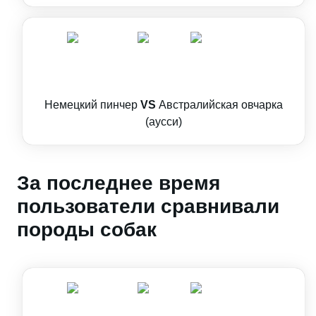
Немецкий пинчер
VS
Австралийская овчарка
(аусси)
За последнее время
пользователи сравнивали
породы собак