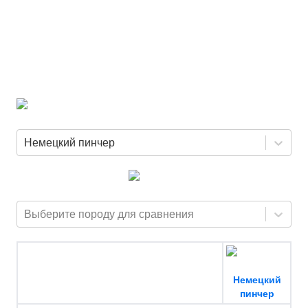
Немецкий пинчер
Выберите породу для сравнения
Немецкий
пинчер