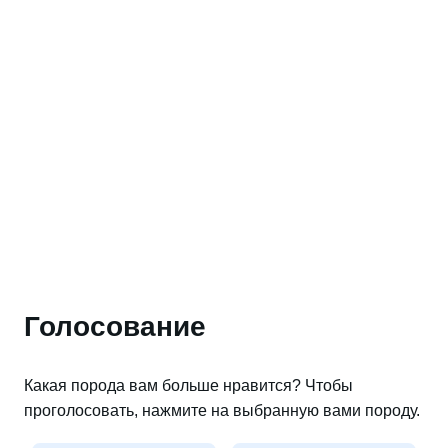
Голосование
Какая порода вам больше нравится? Чтобы
проголосовать, нажмите на выбранную вами породу.