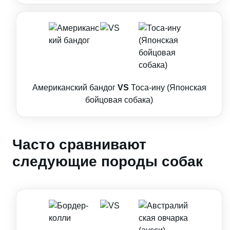
Американский бандог
VS
Тоса-ину (Японская
бойцовая собака)
Часто сравнивают
следующие породы собак