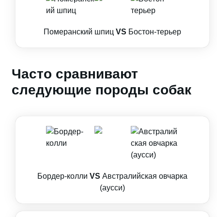
Померанский шпиц
VS
Бостон-терьер
Часто сравнивают
следующие породы собак
Бордер-колли
VS
Австралийская овчарка
(аусси)