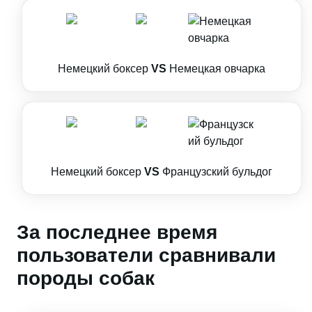
Немецкий боксер
VS
Немецкая овчарка
Немецкий боксер
VS
Французский бульдог
За последнее время
пользователи сравнивали
породы собак