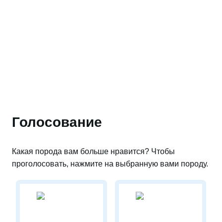
Голосование
Какая порода вам больше нравится? Чтобы
проголосовать, нажмите на выбранную вами породу.