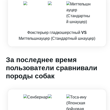
Фокстерьер гладкошерстный
VS
Миттельшнауцер (Стандартный шнауцер)
За последнее время
пользователи сравнивали
породы собак