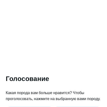
Голосование
Какая порода вам больше нравится? Чтобы
проголосовать, нажмите на выбранную вами породу.