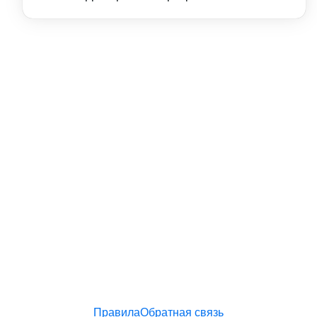
Правила
Обратная связь