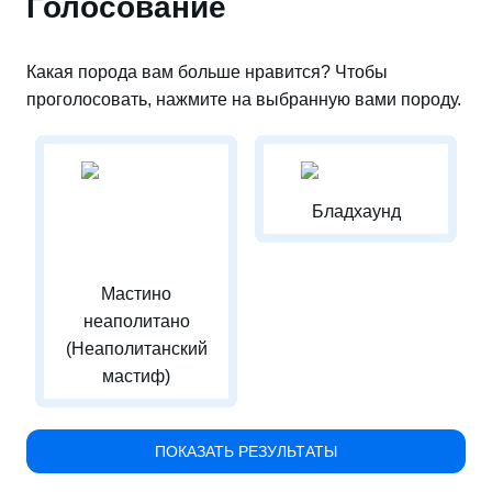
Голосование
Какая порода вам больше нравится? Чтобы
проголосовать, нажмите на выбранную вами породу.
Бладхаунд
Мастино
неаполитано
(Неаполитанский
мастиф)
ПОКАЗАТЬ РЕЗУЛЬТАТЫ