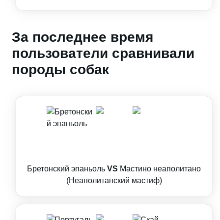
За последнее время
пользователи сравнивали
породы собак
Бретонский эпаньоль
VS
Мастино неаполитано
(Неаполитанский мастиф)