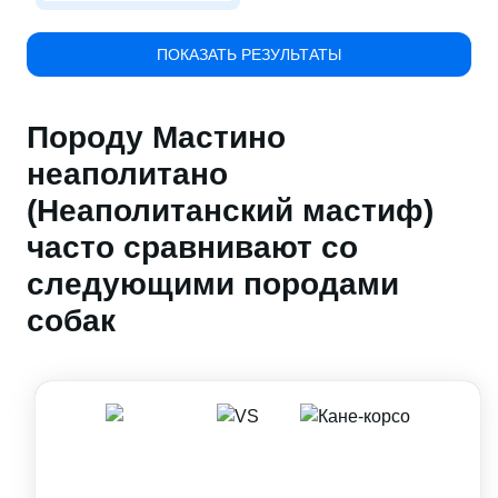
ПОКАЗАТЬ РЕЗУЛЬТАТЫ
Породу Мастино
неаполитано
(Неаполитанский мастиф)
часто сравнивают со
следующими породами
собак