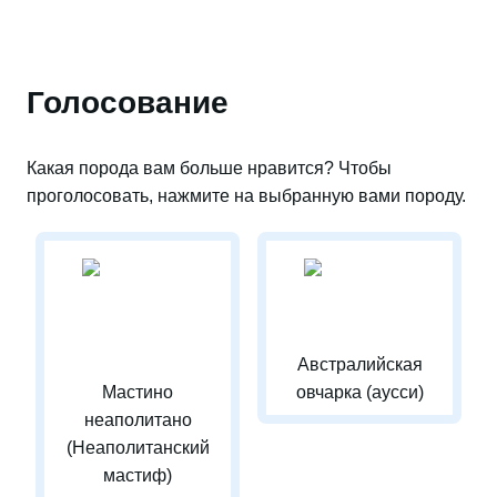
Голосование
Какая порода вам больше нравится? Чтобы
проголосовать, нажмите на выбранную вами породу.
Австралийская
Мастино
овчарка (аусси)
неаполитано
(Неаполитанский
мастиф)