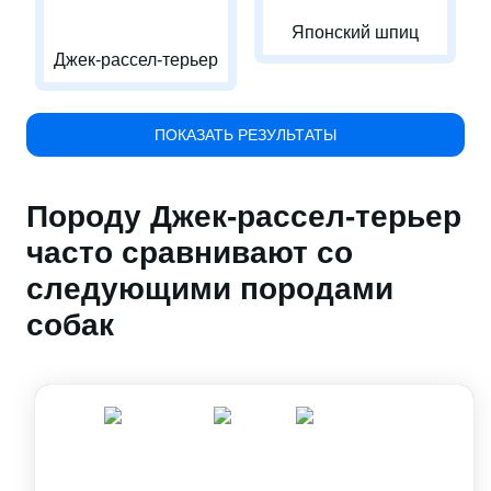
Японский шпиц
Джек-рассел-терьер
ПОКАЗАТЬ РЕЗУЛЬТАТЫ
Породу Джек-рассел-терьер
часто сравнивают со
следующими породами
собак