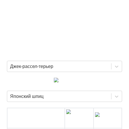
Джек-рассел-терьер
Японский шпиц