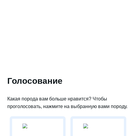
Голосование
Какая порода вам больше нравится? Чтобы
проголосовать, нажмите на выбранную вами породу.