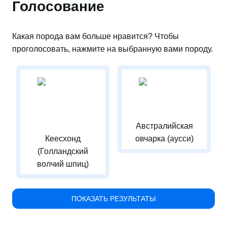
Голосование
Какая порода вам больше нравится? Чтобы
проголосовать, нажмите на выбранную вами породу.
Австралийская
Кеесхонд
овчарка (аусси)
(Голландский
волчий шпиц)
ПОКАЗАТЬ РЕЗУЛЬТАТЫ