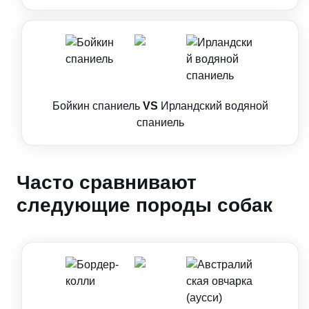
Бойкин спаниель
VS
Ирландский водяной
спаниель
Часто сравнивают
следующие породы собак