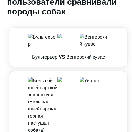
пользователи сравнивали
породы собак
Бультерьер
VS
Венгерский кувас