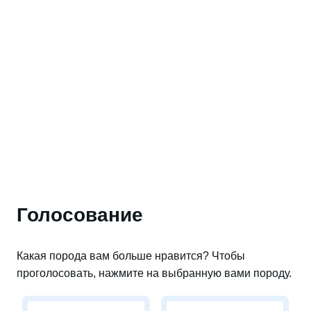
Голосование
Какая порода вам больше нравится? Чтобы
проголосовать, нажмите на выбранную вами породу.