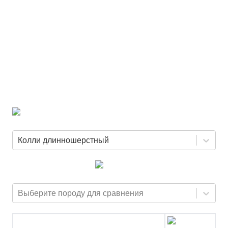
Колли длинношерстный
Выберите породу для сравнения