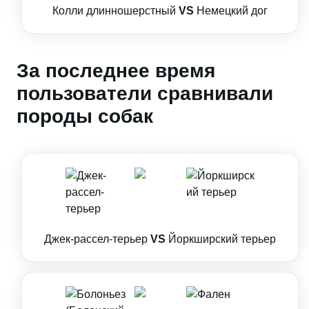
Колли длинношерстный
VS
Немецкий дог
За последнее время
пользователи сравнивали
породы собак
Джек-рассел-терьер
VS
Йоркширский терьер