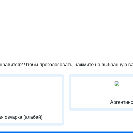
нравится? Чтобы проголосовать, нажмите на выбранную ва
Аргентинс
я овчарка (алабай)