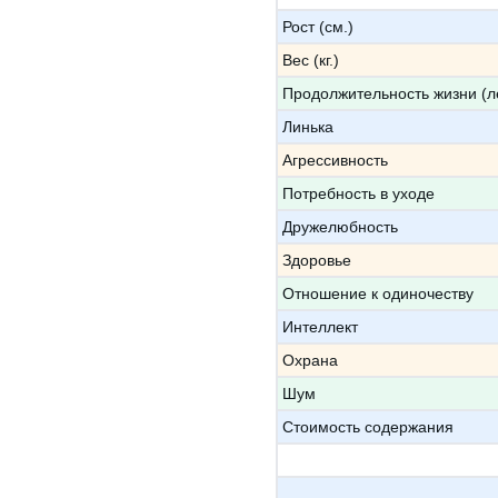
Рост (см.)
Вес (кг.)
Продолжительность жизни (л
Линька
Агрессивность
Потребность в уходе
Дружелюбность
Здоровье
Отношение к одиночеству
Интеллект
Охрана
Шум
Стоимость содержания