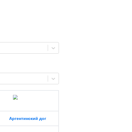
Аргентинский дог