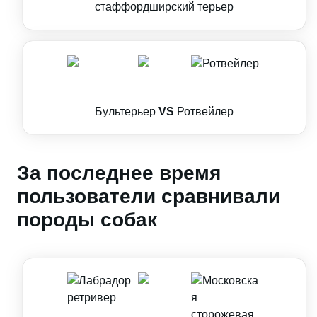
стаффордширский терьер
Бультерьер
VS
Ротвейлер
За последнее время
пользователи сравнивали
породы собак