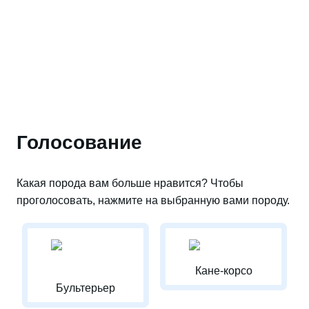
Голосование
Какая порода вам больше нравится? Чтобы
проголосовать, нажмите на выбранную вами породу.
Кане-корсо
Бультерьер