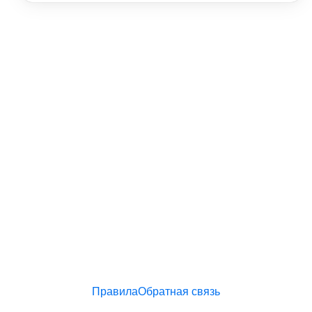
Правила
Обратная связь