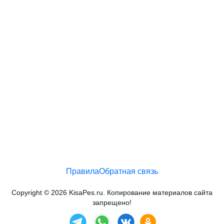
Правила
Обратная связь
Copyright © 2026 KisaPes.ru. Копирование материалов сайта
запрещено!