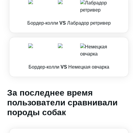
Бордер-колли
VS
Лабрадор ретривер
Бордер-колли
VS
Немецкая овчарка
За последнее время
пользователи сравнивали
породы собак