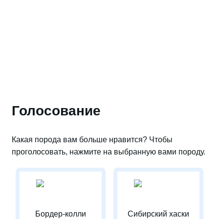
Голосование
Какая порода вам больше нравится? Чтобы
проголосовать, нажмите на выбранную вами породу.
Бордер-колли
Сибирский хаски