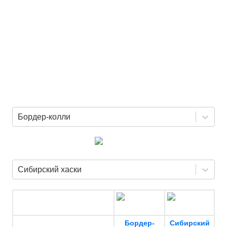
Бордер-колли
Сибирский хаски
Бордер-
Сибирский