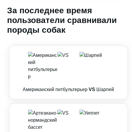
За последнее время
пользователи сравнивали
породы собак
Американский питбультерьер
VS
Шарпей