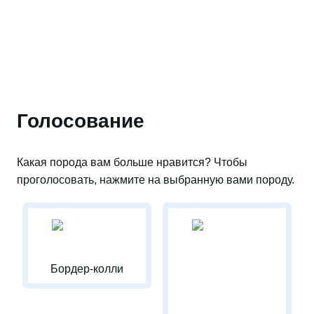
Голосование
Какая порода вам больше нравится? Чтобы
проголосовать, нажмите на выбранную вами породу.
Бордер-колли