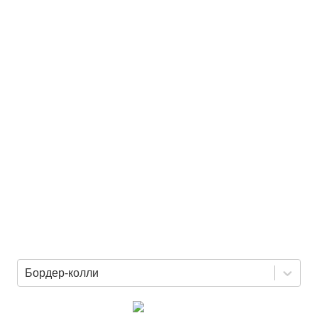
Бордер-колли