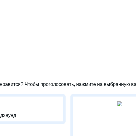
нравится? Чтобы проголосовать, нажмите на выбранную ва
дхаунд