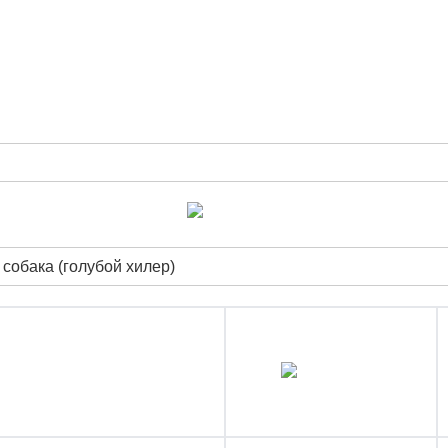
собака (голубой хилер)