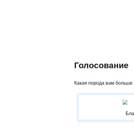
Голосование
Какая порода вам больше 
Бла