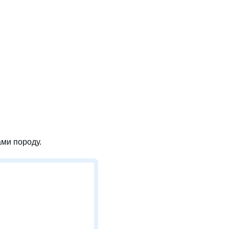
ми породу.