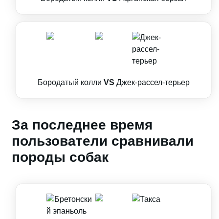
Бородатый колли
VS
Джек-рассел-терьер
За последнее время
пользователи сравнивали
породы собак