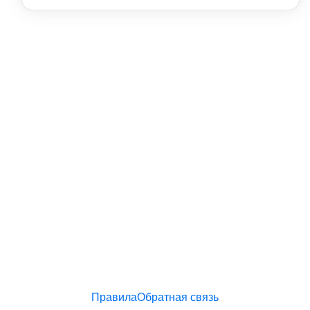
Правила
Обратная связь