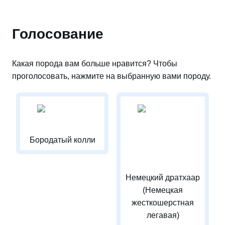
Голосование
Какая порода вам больше нравится? Чтобы
проголосовать, нажмите на выбранную вами породу.
Бородатый колли
Немецкий дратхаар
(Немецкая
жесткошерстная
легавая)