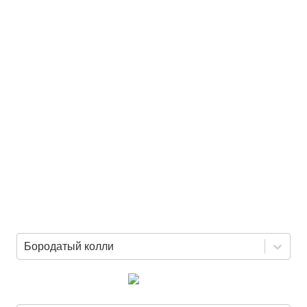
Бородатый колли