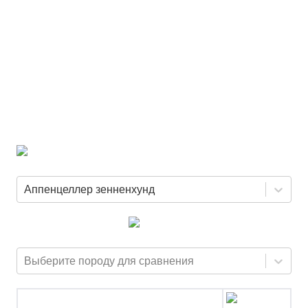
Аппенцеллер зенненхунд
Выберите породу для сравнения