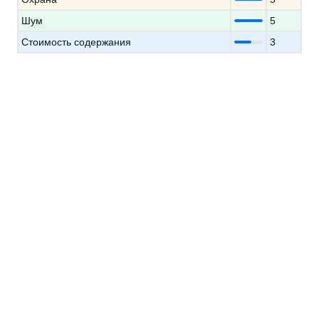
Шум
5
Стоимость содержания
3