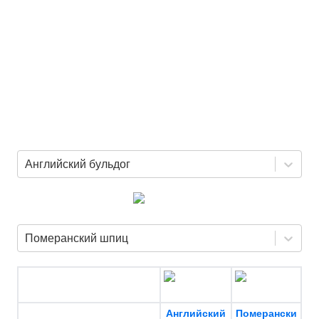
Английский бульдог
Померанский шпиц
Английский
Померански