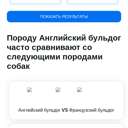
ПОКАЗАТЬ РЕЗУЛЬТАТЫ
Породу Английский бульдог
часто сравнивают со
следующими породами
собак
Английский бульдог
VS
Французский бульдог