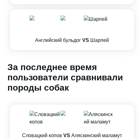
Английский бульдог
VS
Шарпей
За последнее время
пользователи сравнивали
породы собак
Словацкий копов
VS
Аляскинский маламут