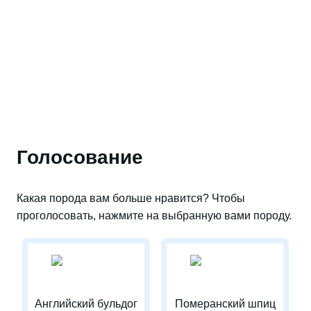
Голосование
Какая порода вам больше нравится? Чтобы
проголосовать, нажмите на выбранную вами породу.
Английский бульдог
Померанский шпиц