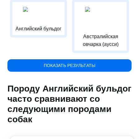
Английский бульдог
Австралийская
овчарка (аусси)
ПОКАЗАТЬ РЕЗУЛЬТАТЫ
Породу Английский бульдог
часто сравнивают со
следующими породами
собак