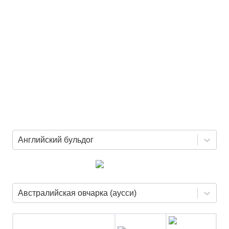
Английский бульдог
Австралийская овчарка (аусси)