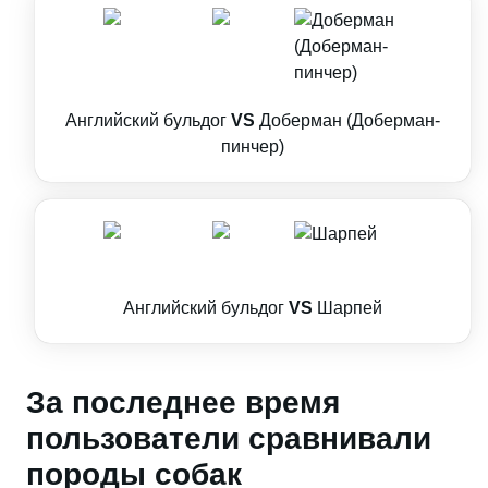
Английский бульдог
VS
Доберман (Доберман-
пинчер)
Английский бульдог
VS
Шарпей
За последнее время
пользователи сравнивали
породы собак