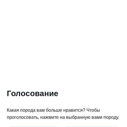
Голосование
Какая порода вам больше нравится? Чтобы
проголосовать, нажмите на выбранную вами породу.