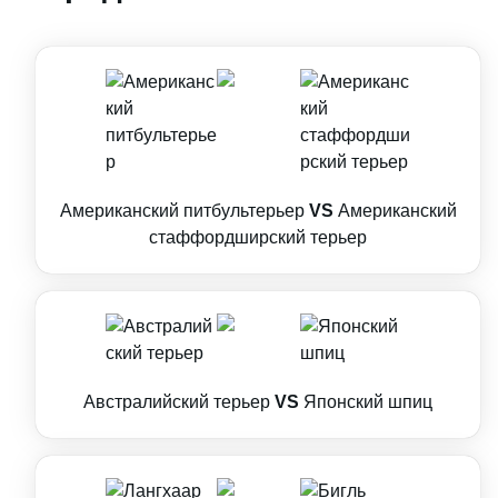
Американский питбультерьер
VS
Американский
стаффордширский терьер
Австралийский терьер
VS
Японский шпиц