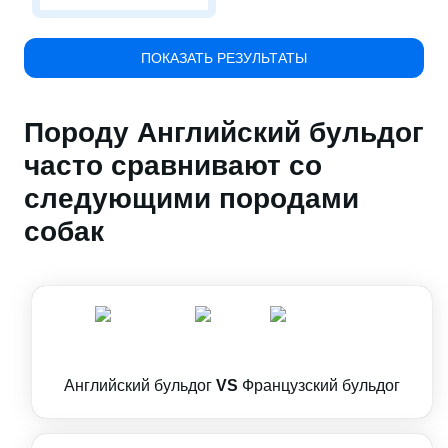
ПОКАЗАТЬ РЕЗУЛЬТАТЫ
Породу Английский бульдог
часто сравнивают со
следующими породами
собак
Английский бульдог
VS
Французский бульдог