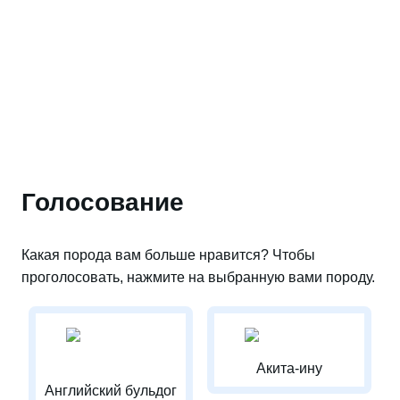
Голосование
Какая порода вам больше нравится? Чтобы
проголосовать, нажмите на выбранную вами породу.
Акита-ину
Английский бульдог