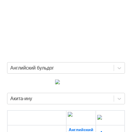
Английский бульдог
Акита-ину
Английский