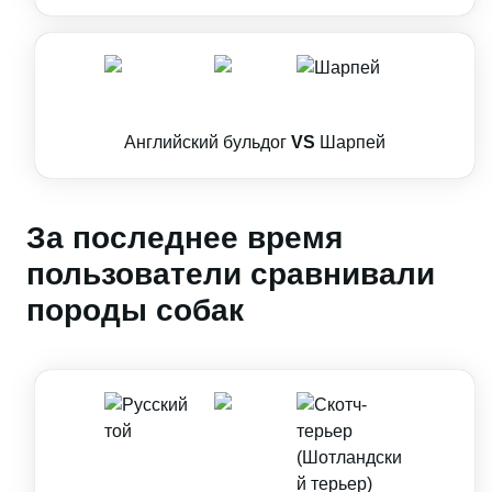
Английский бульдог
VS
Шарпей
За последнее время
пользователи сравнивали
породы собак