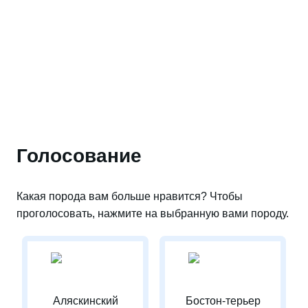
Голосование
Какая порода вам больше нравится? Чтобы
проголосовать, нажмите на выбранную вами породу.
Аляскинский
Бостон-терьер