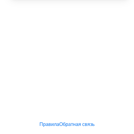
Правила
Обратная связь