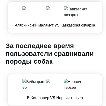
Аляскинский маламут
VS
Кавказская овчарка
За последнее время
пользователи сравнивали
породы собак
Веймаранер
VS
Норвич-терьер