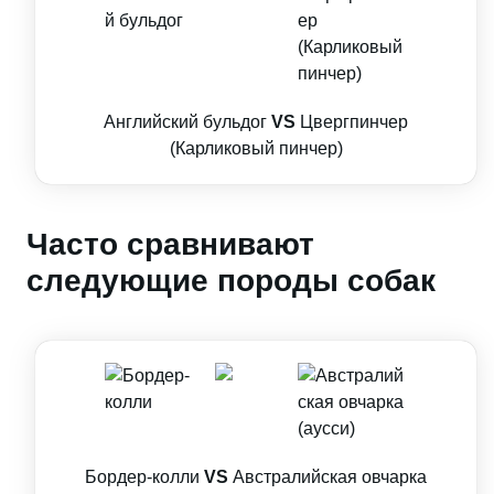
Английский бульдог
VS
Цвергпинчер
(Карликовый пинчер)
Часто сравнивают
следующие породы собак
Бордер-колли
VS
Австралийская овчарка