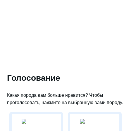
Голосование
Какая порода вам больше нравится? Чтобы
проголосовать, нажмите на выбранную вами породу.